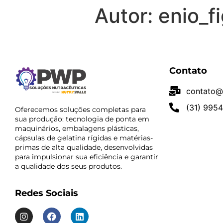
Autor:
enio_f
Contato
contato@
(31) 995
Oferecemos soluções completas para
sua produção: tecnologia de ponta em
maquinários, embalagens plásticas,
cápsulas de gelatina rígidas e matérias-
primas de alta qualidade, desenvolvidas
para impulsionar sua eficiência e garantir
a qualidade dos seus produtos.
Redes Sociais